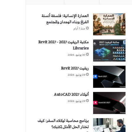
العمارة الإنسانية: فلسفة أنسنة
الفراغ وبناء الوجدان والمجتمع
منذ 7 أيام
مكتبة الريفيت 2027 – Revit 2027
Libraries
30 يونيو، 2026
ريفيت 2027 Revit
29 يونيو، 2026
أتوكاد 2027 AutoCAD
29 يونيو، 2026
برنامج محاسبة لوكلاء السفر: كيف
تختار الحل الأمثل لمكتبك؟