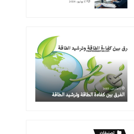
17 يونيو، 2026
الفرق
بين
كفاءة
الطاقة
وترشيد
الطاقة
1 مارس، 2021
الفرق بين كفاءة الطاقة وترشيد الطاقة
تصنيفات