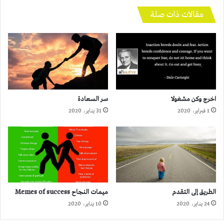
مقالات ذات صلة
اخرج وكن مشغولا
سر السعادة
1 فبراير، 2020
31 يناير، 2020
الطريق إلى التقدم
ميمات النجاح Memes of success
24 يناير، 2020
10 يناير، 2020