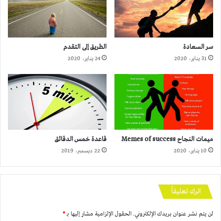
سر السعادة
الطريق إلى التقدم
31 يناير، 2020
24 يناير، 2020
ميمات النجاح Memes of success
قاعدة خمس الدقائق
10 يناير، 2020
22 ديسمبر، 2019
اترك تعليقاً
لن يتم نشر عنوان بريدك الإلكتروني.
الحقول الإلزامية مشار إليها بـ
*