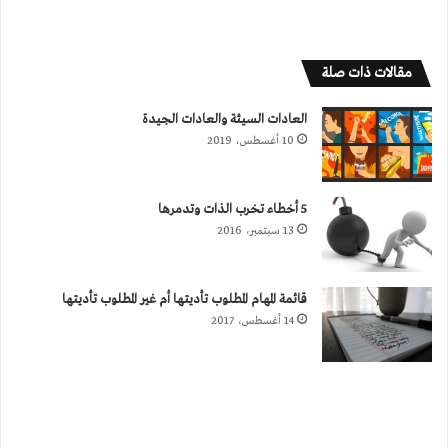
مقالات ذات صلة
العادات السيئة والعادات الجيدة
10 أغسطس، 2019
5 أخطاء تخرب الذات وتدمرها
13 سبتمبر، 2016
قائمة المهام المطلوب تأديتها أم غير المطلوب تأديتها
14 أغسطس، 2017