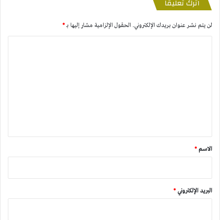
اترك تعليقاً
لن يتم نشر عنوان بريدك الإلكتروني.
الحقول الإلزامية مشار إليها بـ
*
ا
ل
ت
ع
ل
ي
ق
*
الاسم
*
البريد الإلكتروني
*