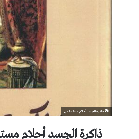
ذاكرة الجسد أحلام مستغانمي
ذاكرة الجسد أحلام مست